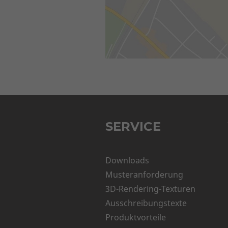
SERVICE
Downloads
Musteranforderung
3D-Rendering-Texturen
Ausschreibungstexte
Produktvorteile