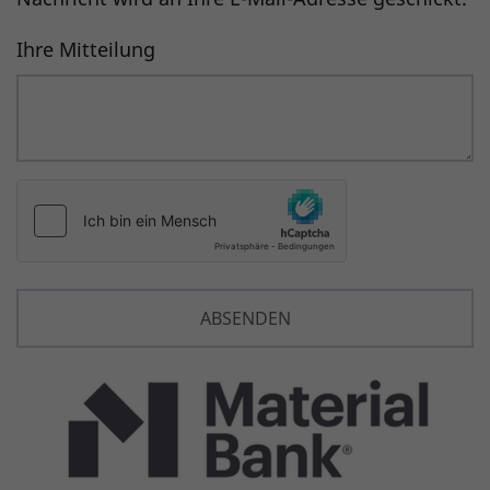
Ihre Mitteilung
ABSENDEN