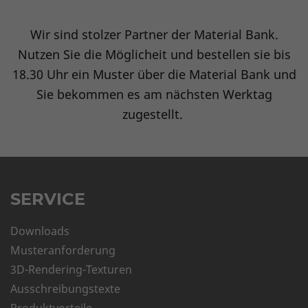
Wir sind stolzer Partner der Material Bank.
Nutzen Sie die Möglicheit und bestellen sie bis
18.30 Uhr ein Muster über die Material Bank und
Sie bekommen es am nächsten Werktag
zugestellt.
SERVICE
Downloads
Musteranforderung
3D-Rendering-Texturen
Ausschreibungstexte
Produktvorteile