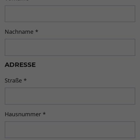
Nachname
*
ADRESSE
Straße
*
Hausnummer
*