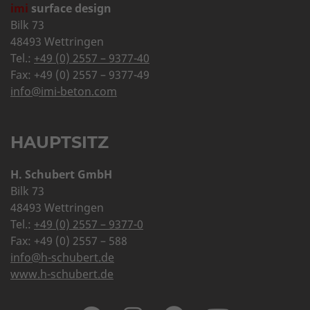
imi
surface design
Bilk 73
48493 Wettringen
Tel.:
+49 (0) 2557 – 9377-40
Fax: +49 (0) 2557 – 9377-49
info@imi-beton.com
HAUPTSITZ
H. Schubert GmbH
Bilk 73
48493 Wettringen
Tel.:
+49 (0) 2557 – 9377-0
Fax: +49 (0) 2557 – 588
info@h-schubert.de
www.h-schubert.de