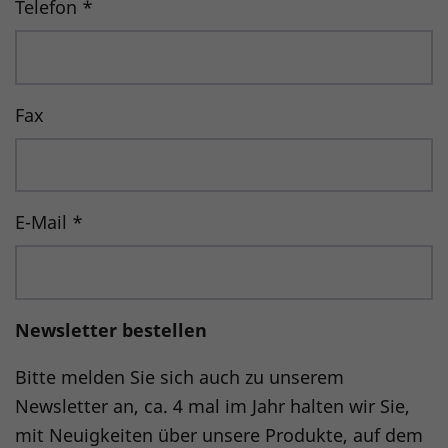
Telefon
*
Fax
E-Mail
*
Newsletter bestellen
Bitte melden Sie sich auch zu unserem
Newsletter an, ca. 4 mal im Jahr halten wir Sie,
mit Neuigkeiten über unsere Produkte, auf dem