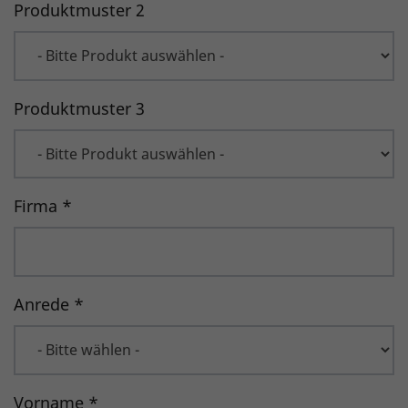
Produktmuster 2
Produktmuster 3
Firma
*
Anrede
*
Vorname
*