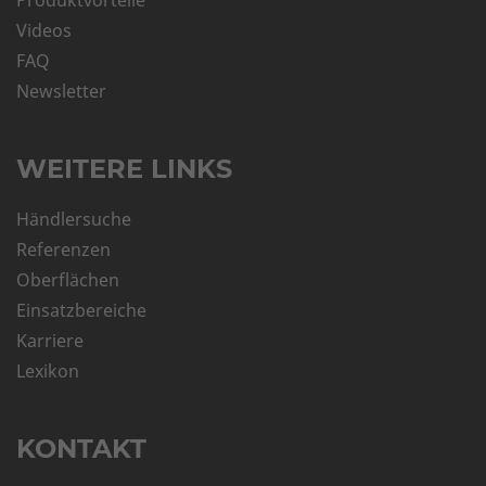
Videos
FAQ
Newsletter
WEITERE LINKS
Händlersuche
Referenzen
Oberflächen
Einsatzbereiche
Karriere
Lexikon
KONTAKT