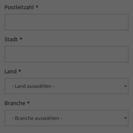
Postleitzahl
*
Stadt
*
Land
*
Branche
*