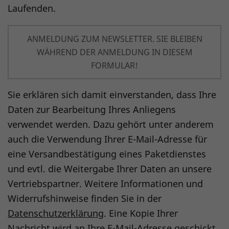
Laufenden.
ANMELDUNG ZUM NEWSLETTER. SIE BLEIBEN
WÄHREND DER ANMELDUNG IN DIESEM
FORMULAR!
Sie erklären sich damit einverstanden, dass Ihre
Daten zur Bearbeitung Ihres Anliegens
verwendet werden. Dazu gehört unter anderem
auch die Verwendung Ihrer E-Mail-Adresse für
eine Versandbestätigung eines Paketdienstes
und evtl. die Weitergabe Ihrer Daten an unsere
Vertriebspartner. Weitere Informationen und
Widerrufshinweise finden Sie in der
Datenschutzerklärung
. Eine Kopie Ihrer
Nachricht wird an Ihre E-Mail-Adresse geschickt.