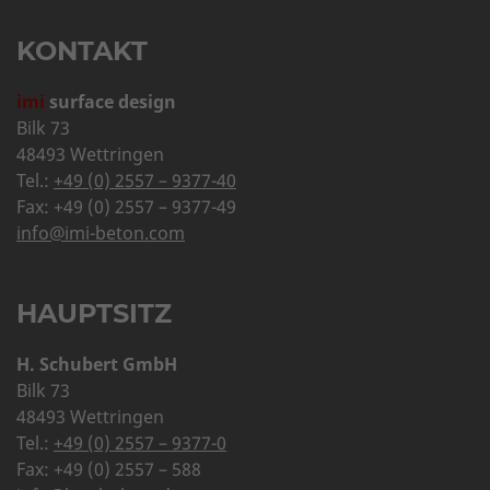
KONTAKT
imi
surface design
Bilk 73
48493 Wettringen
Tel.:
+49 (0) 2557 – 9377-40
Fax: +49 (0) 2557 – 9377-49
info@imi-beton.com
HAUPTSITZ
H. Schubert GmbH
Bilk 73
48493 Wettringen
Tel.:
+49 (0) 2557 – 9377-0
Fax: +49 (0) 2557 – 588