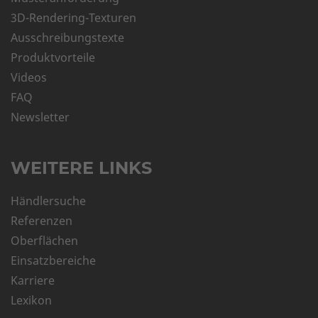
3D-Rendering-Texturen
Ausschreibungstexte
Produktvorteile
Videos
FAQ
Newsletter
WEITERE LINKS
Händlersuche
Referenzen
Oberflächen
Einsatzbereiche
Karriere
Lexikon