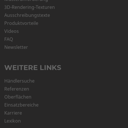
3D-Rendering-Texturen
Ausschreibungstexte
Produktvorteile
Videos
FAQ
Newsletter
WEITERE LINKS
Händlersuche
Referenzen
Oberflächen
Einsatzbereiche
Karriere
Lexikon