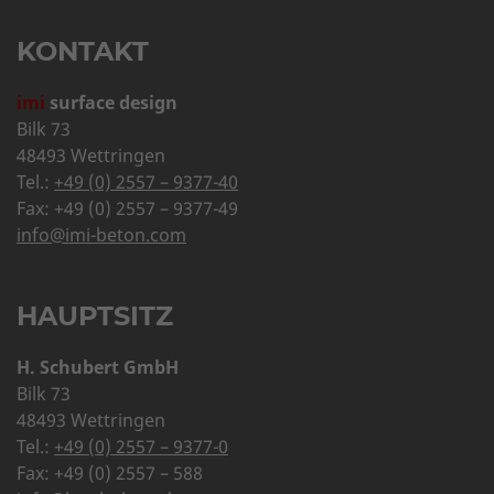
KONTAKT
imi
surface design
Bilk 73
48493 Wettringen
Tel.:
+49 (0) 2557 – 9377-40
Fax: +49 (0) 2557 – 9377-49
info@imi-beton.com
HAUPTSITZ
H. Schubert GmbH
Bilk 73
48493 Wettringen
Tel.:
+49 (0) 2557 – 9377-0
Fax: +49 (0) 2557 – 588