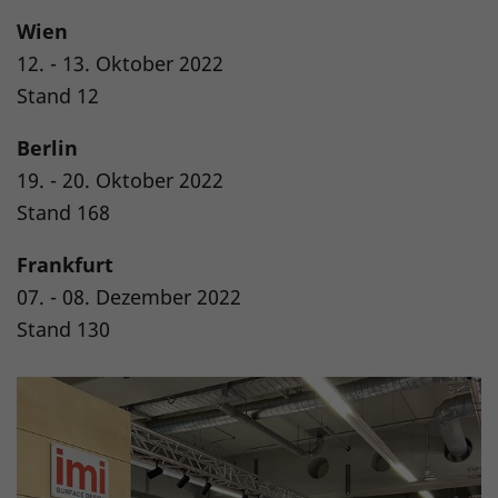
Wien
12. - 13. Oktober 2022
Stand 12
Berlin
19. - 20. Oktober 2022
Stand 168
Frankfurt
07. - 08. Dezember 2022
Stand 130