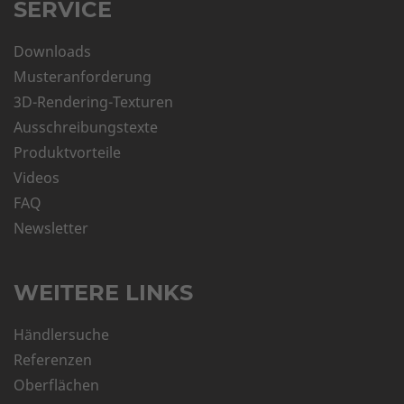
SERVICE
Downloads
Musteranforderung
3D-Rendering-Texturen
Ausschreibungstexte
Produktvorteile
Videos
FAQ
Newsletter
WEITERE LINKS
Händlersuche
Referenzen
Oberflächen