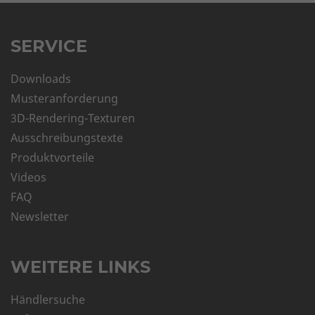
SERVICE
Downloads
Musteranforderung
3D-Rendering-Texturen
Ausschreibungstexte
Produktvorteile
Videos
FAQ
Newsletter
WEITERE LINKS
Händlersuche