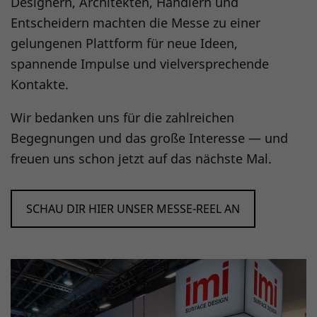
Designern, Architekten, Händlern und
Entscheidern machten die Messe zu einer
gelungenen Plattform für neue Ideen,
spannende Impulse und vielversprechende
Kontakte.
Wir bedanken uns für die zahlreichen
Begegnungen und das große Interesse — und
freuen uns schon jetzt auf das nächste Mal.
SCHAU DIR HIER UNSER MESSE-REEL AN