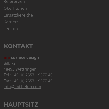
Referenzen
Oberflächen
Einsatzbereiche
Karriere
Lexikon
KONTAKT
imi
surface design
Bilk 73
48493 Wettringen
Tel.:
+49 (0) 2557 – 9377-40
Fax: +49 (0) 2557 – 9377-49
info@imi-beton.com
HAUPTSITZ