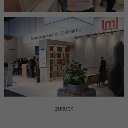
ZURÜCK