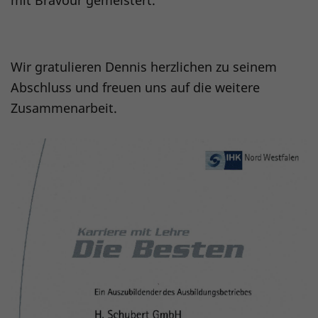
Wir gratulieren Dennis herzlichen zu seinem
Abschluss und freuen uns auf die weitere
Zusammenarbeit.