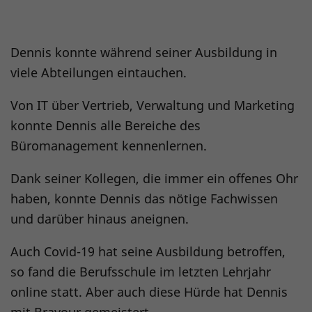
Dennis konnte während seiner Ausbildung in
viele Abteilungen eintauchen.
Von IT über Vertrieb, Verwaltung und Marketing
konnte Dennis alle Bereiche des
Büromanagement kennenlernen.
Dank seiner Kollegen, die immer ein offenes Ohr
haben, konnte Dennis das nötige Fachwissen
und darüber hinaus aneignen.
Auch Covid-19 hat seine Ausbildung betroffen,
so fand die Berufsschule im letzten Lehrjahr
online statt. Aber auch diese Hürde hat Dennis
mit Bravour gemeistert.