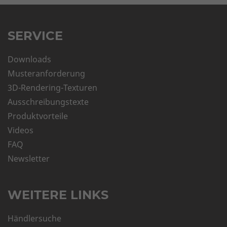
SERVICE
Downloads
Musteranforderung
3D-Rendering-Texturen
Ausschreibungstexte
Produktvorteile
Videos
FAQ
Newsletter
WEITERE LINKS
Händlersuche