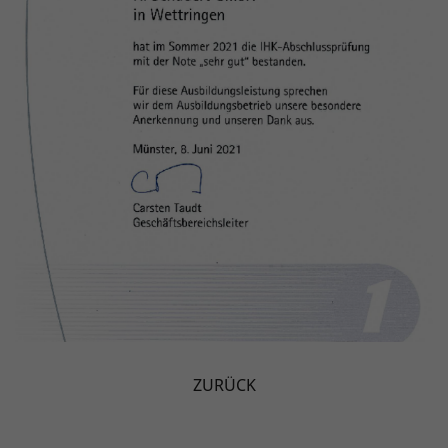
ZURÜCK