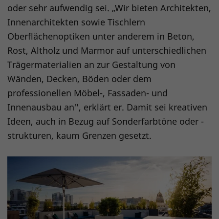
oder sehr aufwendig sei. „Wir bieten Architekten,
Innenarchitekten sowie Tischlern
Oberflächenoptiken unter anderem in Beton,
Rost, Altholz und Marmor auf unterschiedlichen
Trägermaterialien an zur Gestaltung von
Wänden, Decken, Böden oder dem
professionellen Möbel-, Fassaden- und
Innenausbau an", erklärt er. Damit sei kreativen
Ideen, auch in Bezug auf Sonderfarbtöne oder -
strukturen, kaum Grenzen gesetzt.