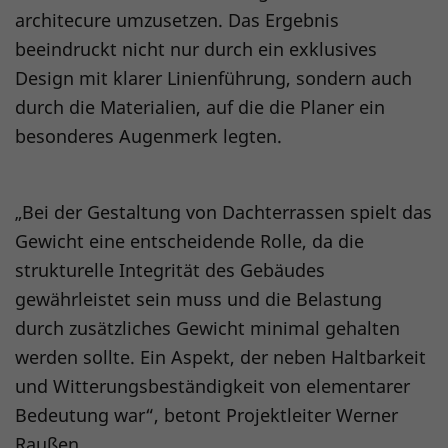
architecure umzusetzen. Das Ergebnis
beeindruckt nicht nur durch ein exklusives
Design mit klarer Linienführung, sondern auch
durch die Materialien, auf die die Planer ein
besonderes Augenmerk legten.
„Bei der Gestaltung von Dachterrassen spielt das
Gewicht eine entscheidende Rolle, da die
strukturelle Integrität des Gebäudes
gewährleistet sein muss und die Belastung
durch zusätzliches Gewicht minimal gehalten
werden sollte. Ein Aspekt, der neben Haltbarkeit
und Witterungsbeständigkeit von elementarer
Bedeutung war“, betont Projektleiter Werner
Raußen.