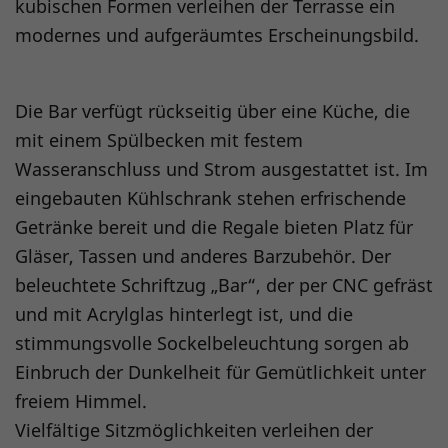
kubischen Formen verleihen der Terrasse ein
modernes und aufgeräumtes Erscheinungsbild.
Die Bar verfügt rückseitig über eine Küche, die
mit einem Spülbecken mit festem
Wasseranschluss und Strom ausgestattet ist. Im
eingebauten Kühlschrank stehen erfrischende
Getränke bereit und die Regale bieten Platz für
Gläser, Tassen und anderes Barzubehör. Der
beleuchtete Schriftzug „Bar“, der per CNC gefräst
und mit Acrylglas hinterlegt ist, und die
stimmungsvolle Sockelbeleuchtung sorgen ab
Einbruch der Dunkelheit für Gemütlichkeit unter
freiem Himmel.
Vielfältige Sitzmöglichkeiten verleihen der