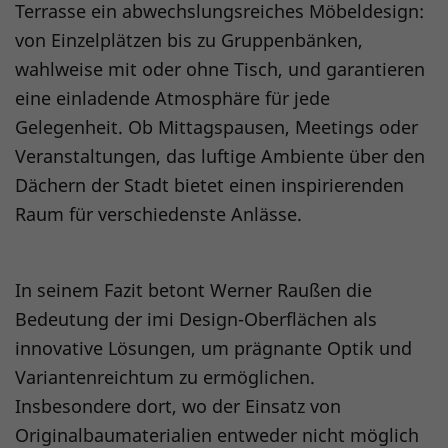
Terrasse ein abwechslungsreiches Möbeldesign:
von Einzelplätzen bis zu Gruppenbänken,
wahlweise mit oder ohne Tisch, und garantieren
eine einladende Atmosphäre für jede
Gelegenheit. Ob Mittagspausen, Meetings oder
Veranstaltungen, das luftige Ambiente über den
Dächern der Stadt bietet einen inspirierenden
Raum für verschiedenste Anlässe.
In seinem Fazit betont Werner Raußen die
Bedeutung der imi Design-Oberflächen als
innovative Lösungen, um prägnante Optik und
Variantenreichtum zu ermöglichen.
Insbesondere dort, wo der Einsatz von
Originalbaumaterialien entweder nicht möglich