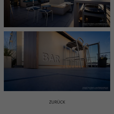
ZURÜCK