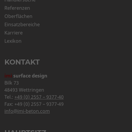
Referenzen
Oberflächen
Einsatzbereiche
Karriere
Lexikon
KONTAKT
imi
surface design
Bilk 73
48493 Wettringen
Tel.:
+49 (0) 2557 – 9377-40
Fax: +49 (0) 2557 – 9377-49
info@imi-beton.com