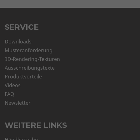
SERVICE
Downloads
Musteranforderung
3D-Rendering-Texturen
Ausschreibungstexte
Produktvorteile
Videos
FAQ
Newsletter
WEITERE LINKS
Händlersuche