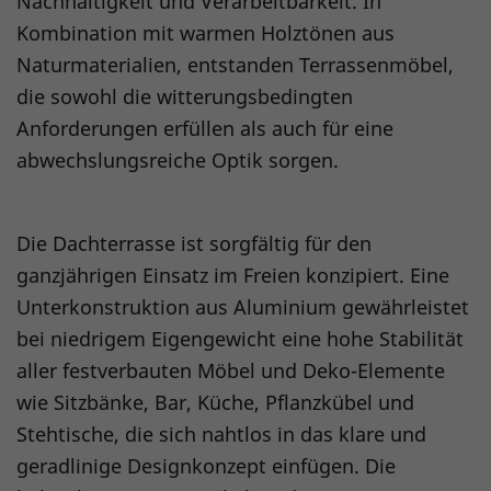
Nachhaltigkeit und Verarbeitbarkeit. In
Kombination mit warmen Holztönen aus
Naturmaterialien, entstanden Terrassenmöbel,
die sowohl die witterungsbedingten
Anforderungen erfüllen als auch für eine
abwechslungsreiche Optik sorgen.
Die Dachterrasse ist sorgfältig für den
ganzjährigen Einsatz im Freien konzipiert. Eine
Unterkonstruktion aus Aluminium gewährleistet
bei niedrigem Eigengewicht eine hohe Stabilität
aller festverbauten Möbel und Deko-Elemente
wie Sitzbänke, Bar, Küche, Pflanzkübel und
Stehtische, die sich nahtlos in das klare und
geradlinige Designkonzept einfügen. Die