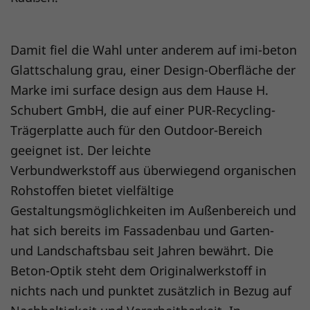
Damit fiel die Wahl unter anderem auf imi-beton
Glattschalung grau, einer Design-Oberfläche der
Marke imi surface design aus dem Hause H.
Schubert GmbH, die auf einer PUR-Recycling-
Trägerplatte auch für den Outdoor-Bereich
geeignet ist. Der leichte
Verbundwerkstoff aus überwiegend organischen
Rohstoffen bietet vielfältige
Gestaltungsmöglichkeiten im Außenbereich und
hat sich bereits im Fassadenbau und Garten-
und Landschaftsbau seit Jahren bewährt. Die
Beton-Optik steht dem Originalwerkstoff in
nichts nach und punktet zusätzlich in Bezug auf